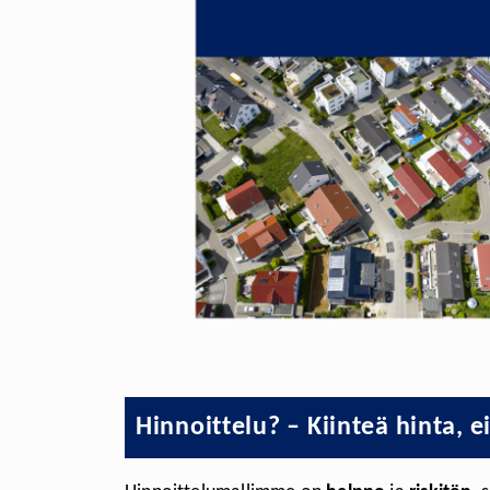
Hinnoittelu? – Kiinteä hinta, ei