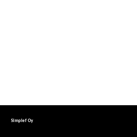
Simplef Oy